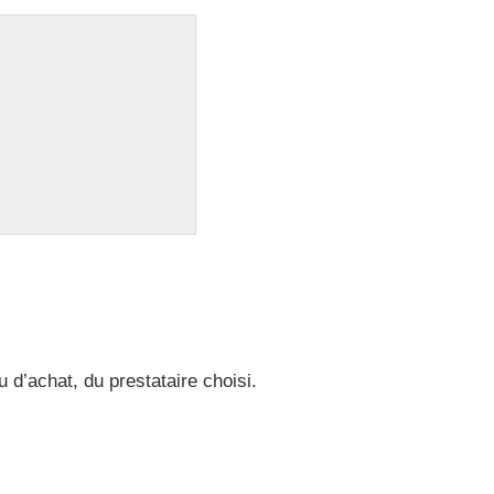
 d’achat, du prestataire choisi.