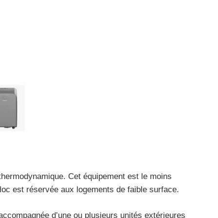
le thermodynamique. Cet équipement est le moins
loc est réservée aux logements de faible surface.
 accompagnée d’une ou plusieurs unités extérieures