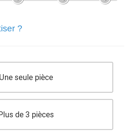
iser ?
Une seule pièce
Plus de 3 pièces