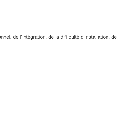
l, de l’intégration, de la difficulté d’installation, de