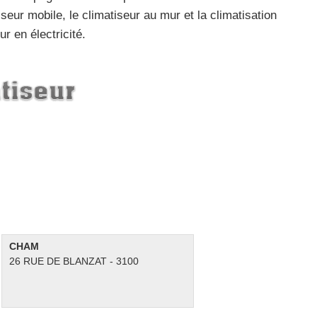
atiseur mobile, le climatiseur au mur et la climatisation
r en électricité.
CHAM
26 RUE DE BLANZAT - 3100