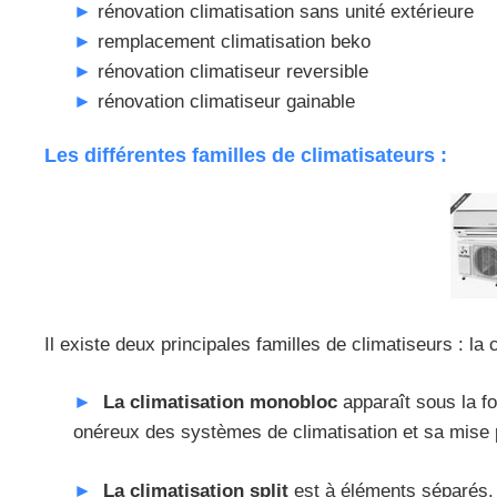
rénovation climatisation sans unité extérieure
remplacement climatisation beko
rénovation climatiseur reversible
rénovation climatiseur gainable
Les différentes familles de climatisateurs :
Il existe deux principales familles de climatiseurs : la 
La climatisation monobloc
apparaît sous la f
onéreux des systèmes de climatisation et sa mise p
La climatisation split
est à éléments séparés. 