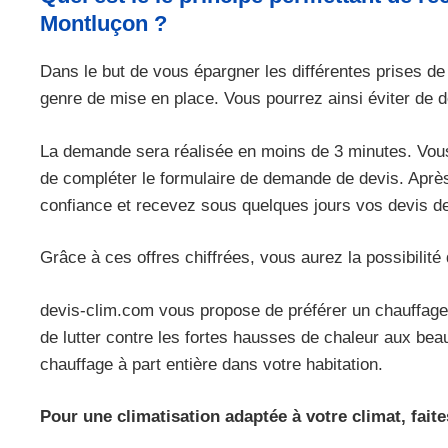
Montluçon ?
Dans le but de vous épargner les différentes prises de
genre de mise en place. Vous pourrez ainsi éviter de d
La demande sera réalisée en moins de 3 minutes. Vous n
de compléter le formulaire de demande de devis. Après 
confiance et recevez sous quelques jours vos devis de
Grâce à ces offres chiffrées, vous aurez la possibilité d
devis-clim.com vous propose de préférer un chauffage
de lutter contre les fortes hausses de chaleur aux be
chauffage à part entière dans votre habitation.
Pour une climatisation adaptée à votre climat, faite