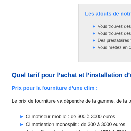
Les atouts de notre
Vous trouvez des 
Vous trouvez des 
Des prestataires t
Vous mettez en co
Quel tarif pour l’achat et l’installation
Prix pour la fourniture d’une clim :
Le prix de fourniture va dépendre de la gamme, de la te
Climatiseur mobile : de 300 à 3000 euros
Climatisation monosplit : de 300 à 3000 euros