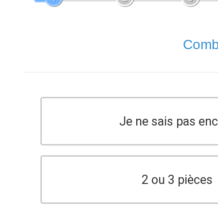
Combi
Je ne sais pas en
2 ou 3 pièces