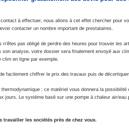
 contact à effectuer, nous allons à cet effet chercher pour 
evoir contacter un nombre important de prestataires.
’êtes pas obligé de perdre des heures pour trouver les arti
son analyse, votre dossier sera finalement envoyé aux climat
 clim en ligne par exemple.
e facilement chiffrer le prix des travaux puis de décortiquer l
 thermodynamique : ce matériel vous donnera la possibilité
aux jours. Le système basé sur une pompe à chaleur air/eau 
s travailler les sociétés près de chez vous.