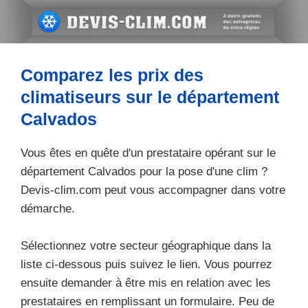
Aller
au
contenu
Comparez les prix des
climatiseurs sur le département
Calvados
Vous êtes en quête d'un prestataire opérant sur le
département Calvados
pour la pose d'une clim ?
Devis-clim.com peut vous accompagner dans votre
démarche.
Sélectionnez votre secteur géographique dans la
liste ci-dessous puis suivez le lien. Vous pourrez
ensuite demander à être mis en relation avec les
prestataires en remplissant un formulaire. Peu de