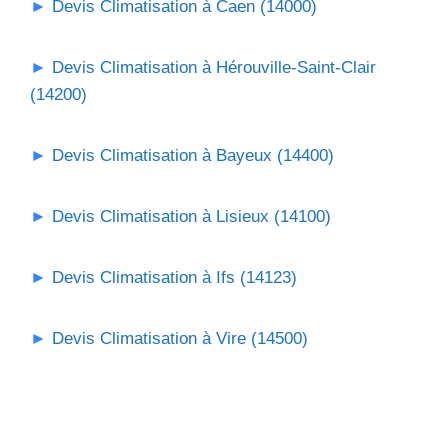
Devis Climatisation à Caen (14000)
Devis Climatisation à Hérouville-Saint-Clair
(14200)
Devis Climatisation à Bayeux (14400)
Devis Climatisation à Lisieux (14100)
Devis Climatisation à Ifs (14123)
Devis Climatisation à Vire (14500)