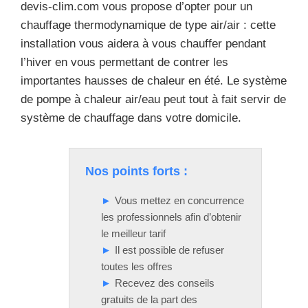
devis-clim.com vous propose d’opter pour un
chauffage thermodynamique de type air/air : cette
installation vous aidera à vous chauffer pendant
l’hiver en vous permettant de contrer les
importantes hausses de chaleur en été. Le système
de pompe à chaleur air/eau peut tout à fait servir de
système de chauffage dans votre domicile.
Nos points forts :
Vous mettez en concurrence
les professionnels afin d’obtenir
le meilleur tarif
Il est possible de refuser
toutes les offres
Recevez des conseils
gratuits de la part des