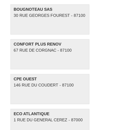
BOUGNOTEAU SAS
30 RUE GEORGES FOUREST - 87100
CONFORT PLUS RENOV
67 RUE DE CORGNAC - 87100
CPE OUEST
146 RUE DU COUDERT - 87100
ECO ATLANTIQUE
1 RUE DU GENERAL CEREZ - 87000