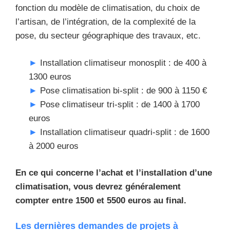
fonction du modèle de climatisation, du choix de
l’artisan, de l’intégration, de la complexité de la
pose, du secteur géographique des travaux, etc.
Installation climatiseur monosplit : de 400 à
1300 euros
Pose climatisation bi-split : de 900 à 1150 €
Pose climatiseur tri-split : de 1400 à 1700
euros
Installation climatiseur quadri-split : de 1600
à 2000 euros
En ce qui concerne l’achat et l’installation d’une
climatisation, vous devrez généralement
compter entre 1500 et 5500 euros au final.
Les dernières demandes de projets à