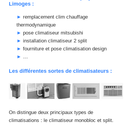
Limoges :
remplacement clim chauffage
thermodynamique
pose climatiseur mitsubishi
installation climatiseur 2 split
fourniture et pose climatisation design
…
Les différentes sortes de climatisateurs :
On distingue deux principaux types de
climatisations : le climatiseur monobloc et split.