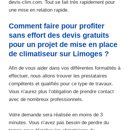
devis-clim.com. Tout se fait très rapidement pour
une mise en relation rapide.
Comment faire pour profiter
sans effort des devis gratuits
pour un projet de mise en place
de climatiseur sur Limoges ?
Afin de vous aider dans vos différentes formalités à
effectuer, nous allons trouver les prestataires
compétents et qualifiés pour ce type de travaux.
Vous n’aurez plus l’obligation de prendre contact
avec de nombreux professionnels.
Votre demande sera réalisée en moins de 3
minutes. Vous n’avez pas besoin de perdre du