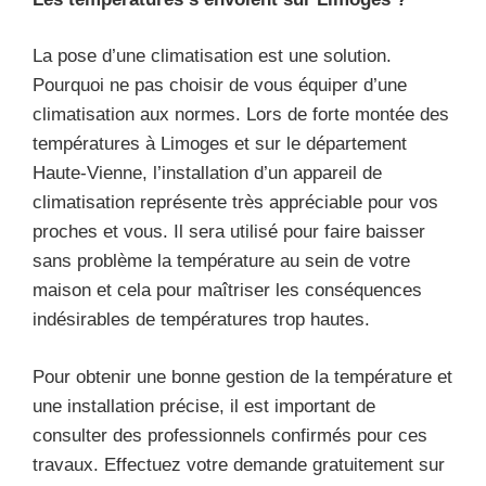
La pose d’une climatisation est une solution.
Pourquoi ne pas choisir de vous équiper d’une
climatisation aux normes. Lors de forte montée des
températures à Limoges et sur le département
Haute-Vienne, l’installation d’un appareil de
climatisation représente très appréciable pour vos
proches et vous. Il sera utilisé pour faire baisser
sans problème la température au sein de votre
maison et cela pour maîtriser les conséquences
indésirables de températures trop hautes.
Pour obtenir une bonne gestion de la température et
une installation précise, il est important de
consulter des professionnels confirmés pour ces
travaux. Effectuez votre demande gratuitement sur