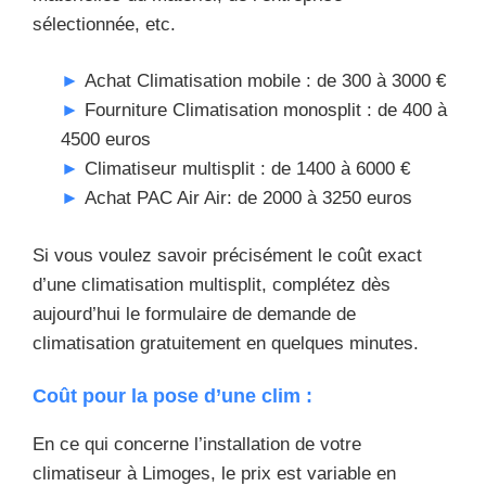
sélectionnée, etc.
Achat Climatisation mobile : de 300 à 3000 €
Fourniture Climatisation monosplit : de 400 à
4500 euros
Climatiseur multisplit : de 1400 à 6000 €
Achat PAC Air Air: de 2000 à 3250 euros
Si vous voulez savoir précisément le coût exact
d’une climatisation multisplit, complétez dès
aujourd’hui le formulaire de demande de
climatisation gratuitement en quelques minutes.
Coût pour la pose d’une clim :
En ce qui concerne l’installation de votre
climatiseur à Limoges, le prix est variable en