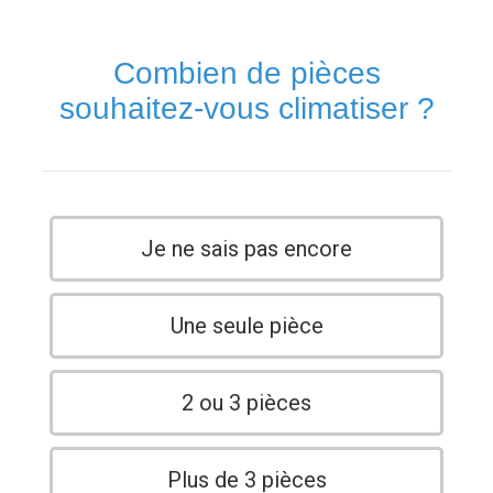
Combien de pièces
souhaitez-vous climatiser ?
Je ne sais pas encore
Une seule pièce
2 ou 3 pièces
Plus de 3 pièces