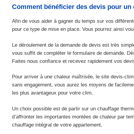
Comment bénéficier des devis pour un 
Afin de vous aider à gagner du temps sur vos différen
pour ce type de mise en place. Vous pourrez ainsi vo
Le déroulement de la demande de devis est très simple 
vous suffit de compléter le formulaire de demande. Dès
Faites nous confiance et recevez rapidement vos devis
Pour arriver à une chaleur maîtrisée, le site devis-cli
sans engagement, vous aurez les moyens de facilement v
les plus avantageux pour votre clim.
Un choix possible est de partir sur un chauffage ther
d’affronter les importantes montées de chaleur par tem
chauffage intégral de votre appartement.