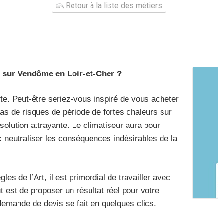
Retour à la liste des métiers
e sur Vendôme en Loir-et-Cher ?
nte. Peut-être seriez-vous inspiré de vous acheter
s de risques de période de fortes chaleurs sur
solution attrayante. Le climatiseur aura pour
ux neutraliser les conséquences indésirables de la
es de l’Art, il est primordial de travailler avec
 est de proposer un résultat réel pour votre
demande de devis se fait en quelques clics.