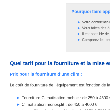
Pourquoi faire ap
Votre confidential
Vous faites des 
Il est possible de 
Comparez les prof
Quel tarif pour la fourniture et la mise
Prix pour la fourniture d’une clim :
Le coût de fourniture de l’équipement est fonction de la
Fourniture Climatisation mobile : de 250 à 4500 
Climatisation monosplit : de 450 à 4000 €