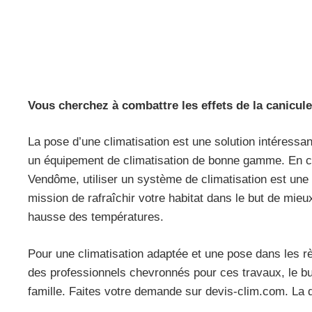
Vous cherchez à combattre les effets de la canicul
La pose d’une climatisation est une solution intéressa
un équipement de climatisation de bonne gamme. En ca
Vendôme, utiliser un système de climatisation est une 
mission de rafraîchir votre habitat dans le but de mie
hausse des températures.
Pour une climatisation adaptée et une pose dans les règl
des professionnels chevronnés pour ces travaux, le but
famille. Faites votre demande sur devis-clim.com. La 