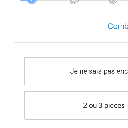
Combi
Je ne sais pas en
2 ou 3 pièces