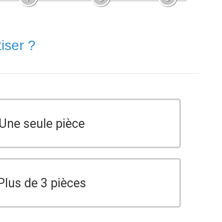
iser ?
Une seule pièce
Plus de 3 pièces