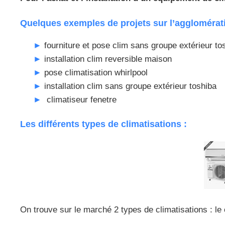
Quelques exemples de projets sur l’aggloméra
fourniture et pose clim sans groupe extérieur to
installation clim reversible maison
pose climatisation whirlpool
installation clim sans groupe extérieur toshiba
climatiseur fenetre
Les différents types de climatisations :
On trouve sur le marché 2 types de climatisations : le 