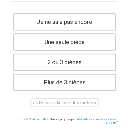
Je ne sais pas encore
Une seule pièce
2 ou 3 pièces
Plus de 3 pièces
Retour à la liste des métiers
CGU
-
Confidentialité
- Service proposé par
ViteUnDevis.com
-
Vous êtes un
artisan ?