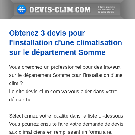
Aller
au
contenu
Obtenez 3 devis pour
l'installation d'une climatisation
sur le département Somme
Vous cherchez un professionnel pour des travaux
sur le département Somme
pour l'installation d'une
clim ?
Le site devis-clim.com va vous aider dans votre
démarche.
Sélectionnez votre localité dans la liste ci-dessous.
Vous pourrez ensuite faire votre demande de devis
aux climaticiens en remplissant un formulaire.